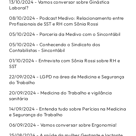
13/10/2024 - Vamos conversar sobre Ginástica
Laboral?
08/10/2024 - Podcast Medivo: Relacionamento entre
Profissionais de SST e RH com Sônia Rossi
05/10/2024 - Parceria da Medivo com o Sincontábil
05/10/2024 - Conhecendo o Sindicato dos
Contabilistas - Sincontábil
01/10/2024 - Entrevista com Sônia Rossi sobre RH e
SST
22/09/2024 - LGPD na área de Medicina e Segurança
do Trabalho
20/09/2024 - Medicina do Trabalho e vigilância
sanitária
14/09/2024 - Entenda tudo sobre Perícias na Medicina
e Segurança do Trabalho
06/09/2024 - Vamos conversar sobre Ergonomia!
25/08/2024 - A saúde da mulher Gestante e lactante