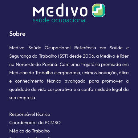
Sobre
Medivo Saúde Ocupacional Referência em Saúde e
Segurança do Trabalho (SST) desde 2006, a Medivo é líder
no Noroeste do Paraná. Com uma trajetória premiada em
Medicina do Trabalho e ergonomia, unimos inovação, ética
e conhecimento técnico avançado para promover a
qualidade de vida corporativa e a conformidade legal da
sua empresa.
Responsável técnico
Coordenador do PCMSO
Médico do Trabalho