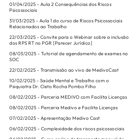
01/04/2025 - Aula 2 Consequências dos Riscos
Psicossociais
31/03/2025 - Aula 1 do curso de Riscos Psicossociais
Relacionados ao Trabalho
22/03/2025 - Convite para o Webinar sobre a inclusão
dos RPS RT no PGR [Parecer Jurídico]
08/03/2025 - Tutorial de agendamento de exames no
SOC
22/02/2025 - Transmissão ao vivo de MedivoCast
10/02/2025 - Saúde Mental e Trabalho com o
Psiquiatra Dr. Cleto Rocha Pombo Filho
08/02/2025 - Parceria MEDIVO com Facilita Licenças
08/02/2025 - Parceria Medivo e Facilita Licenças
07/02/2025 - Apresentação Medivo Cast
06/02/2025 - Complexidade dos riscos psicossociais