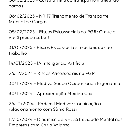
06/02/2025 - Curso on line de transporte manual de
cargas
06/02/2025 - NR 17 Treinamento de Transporte
Manual de Cargas
05/02/2025 - Riscos Psicossociais no PGR: O que o
você precisa saber!
31/01/2025 - Riscos Psicossociais relacionados ao
trabalho
14/01/2025 - IA Inteligencia Artificial
26/12/2024 - Riscos Psicossociais no PGR
30/11/2024 - Medivo Saúde Ocupacional: Ergonomia
30/11/2024 - Apresentação Medivo Cast
26/10/2024 - Podcast Medivo: Counicação e
relacionamento com Sônia Rossi
17/10/2024 - Dinâmica de RH, SST e Saúde Mental nas
Empresas com Carla Volpato