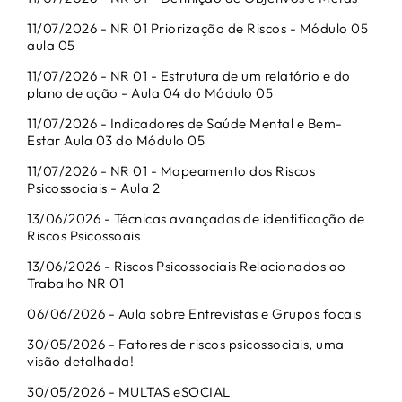
11/07/2026 - NR 01 Priorização de Riscos - Módulo 05
aula 05
11/07/2026 - NR 01 - Estrutura de um relatório e do
plano de ação - Aula 04 do Módulo 05
11/07/2026 - Indicadores de Saúde Mental e Bem-
Estar Aula 03 do Módulo 05
11/07/2026 - NR 01 - Mapeamento dos Riscos
Psicossociais - Aula 2
13/06/2026 - Técnicas avançadas de identificação de
Riscos Psicossoais
13/06/2026 - Riscos Psicossociais Relacionados ao
Trabalho NR 01
06/06/2026 - Aula sobre Entrevistas e Grupos focais
30/05/2026 - Fatores de riscos psicossociais, uma
visão detalhada!
30/05/2026 - MULTAS eSOCIAL