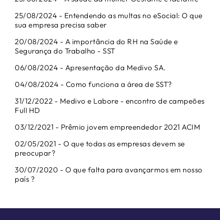
25/08/2024 - Entendendo as multas no eSocial: O que
sua empresa precisa saber
20/08/2024 - A importância do RH na Saúde e
Segurança do Trabalho - SST
06/08/2024 - Apresentação da Medivo SA.
04/08/2024 - Como funciona a área de SST?
31/12/2022 - Medivo e Labore - encontro de campeões
Full HD
03/12/2021 - Prêmio jovem empreendedor 2021 ACIM
02/05/2021 - O que todas as empresas devem se
preocupar?
30/07/2020 - O que falta para avançarmos em nosso
país ?