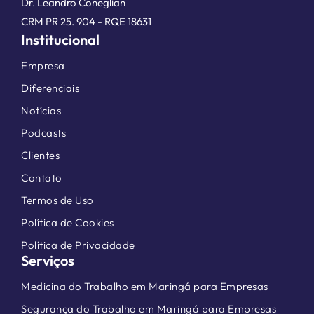
Dr. Leandro Coneglian
CRM PR 25. 904 - RQE 18631
Institucional
Empresa
Diferenciais
Notícias
Podcasts
Clientes
Contato
Termos de Uso
Política de Cookies
Política de Privacidade
Serviços
Medicina do Trabalho em Maringá para Empresas
Segurança do Trabalho em Maringá para Empresas