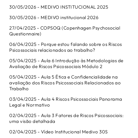
30/05/2026 - MEDIVO INSTITUCIONAL 2025
30/05/2026 - MEDIVO institucional 2026
27/04/2025 - COPSOQ (Copenhagen Psychosocial
Questionnaire)
06/04/2025 - Porque estou falando sobre os Riscos
Psicossociais relacionados ao trabalho?
05/04/2025 - Aula 6 Introdução às Metodologias de
Avaliação de Riscos Psicossociais Módulo 2
05/04/2025 - Aula 5 Ética e Confidencialidade na
avaliação dos Riscos Psicossociais Relacionados ao
Trabalho
03/04/2025 - Aula 4 Riscos Psicossociais Panorama
Legal e Normativo
02/04/2025 - Aula 3 Fatores de Riscos Psicossociais:
uma visão detalhada
02/04/2025 - Vídeo Institucional Medivo 30S