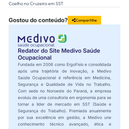
Coelho no Cruzeiro em SST
Gostou do conteúdo?
Compartilhe
Redator do Site Medivo Saúde
Ocupacional
Fundada em 2006 como ErgoFisio e consolidada
após uma trajetória de inovação, a Medivo
Saúde Ocupacional é referência em Medicina,
Segurança e Qualidade de Vida no Trabalho.
Com sede no Noroeste do Paraná, a empresa
evoluiu de uma consultoria em ergonomia para se
tornar a líder de mercado em SST (Saúde e
Segurança do Trabalho). Premiada anualmente
por sua excelência em gestão, a Medivo une
conhecimento técnico avançado, ética e