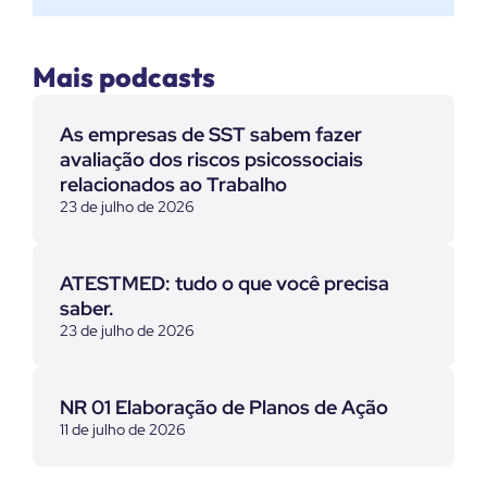
Mais podcasts
As empresas de SST sabem fazer
avaliação dos riscos psicossociais
relacionados ao Trabalho
23 de julho de 2026
ATESTMED: tudo o que você precisa
saber.
23 de julho de 2026
NR 01 Elaboração de Planos de Ação
11 de julho de 2026