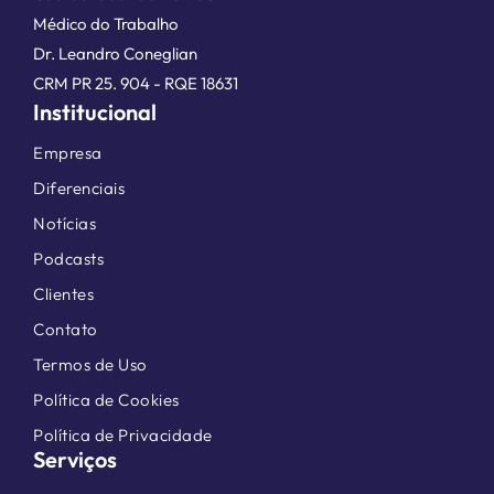
Médico do Trabalho
Dr. Leandro Coneglian
CRM PR 25. 904 - RQE 18631
Institucional
Empresa
Diferenciais
Notícias
Podcasts
Clientes
Contato
Termos de Uso
Política de Cookies
Política de Privacidade
Serviços