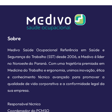
Sobre
Medivo Saúde Ocupacional Referência em Saúde e
Segurança do Trabalho (SST) desde 2006, a Medivo é líder
no Noroeste do Paraná. Com uma trajetória premiada em
Medicina do Trabalho e ergonomia, unimos inovação, ética
e conhecimento técnico avançado para promover a
qualidade de vida corporativa e a conformidade legal da
sua empresa.
Responsável técnico
Coordenador do PCMSO