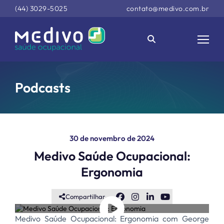
(44) 3029-5025
contato@medivo.com.br
Podcasts
30 de novembro de 2024
Medivo Saúde Ocupacional:
Ergonomia
Compartilhar
Medivo Saúde Ocupacional: Ergonomia com George