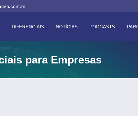
divo.com.br
DIFERENCIAIS
NOTÍCIAS
PODCASTS
PAR
ciais para Empresas