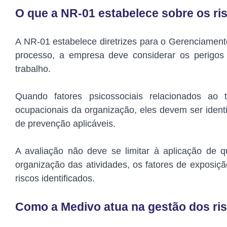
O que a NR-01 estabelece sobre os ri
A NR-01 estabelece diretrizes para o Gerenciamen
processo, a empresa deve considerar os perigos 
trabalho.
Quando fatores psicossociais relacionados ao 
ocupacionais da organização, eles devem ser ident
de prevenção aplicáveis.
A avaliação não deve se limitar à aplicação de 
organização das atividades, os fatores de exposiç
riscos identificados.
Como a Medivo atua na gestão dos ris