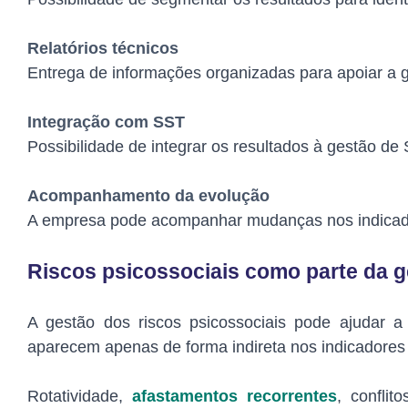
Relatórios técnicos
Entrega de informações organizadas para apoiar a g
Integração com SST
Possibilidade de integrar os resultados à gestão 
Acompanhamento da evolução
A empresa pode acompanhar mudanças nos indicador
Riscos psicossociais como parte da g
A gestão dos riscos psicossociais pode ajudar 
aparecem apenas de forma indireta nos indicadores
Rotatividade,
afastamentos recorrentes
, confli