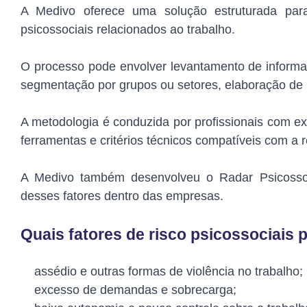
A Medivo oferece uma solução estruturada para
psicossociais relacionados ao trabalho.
O processo pode envolver levantamento de informaç
segmentação por grupos ou setores, elaboração de r
A metodologia é conduzida por profissionais com e
ferramentas e critérios técnicos compatíveis com a 
A Medivo também desenvolveu o Radar Psicossoc
desses fatores dentro das empresas.
Quais fatores de risco psicossociais
assédio e outras formas de violência no trabalho;
excesso de demandas e sobrecarga;