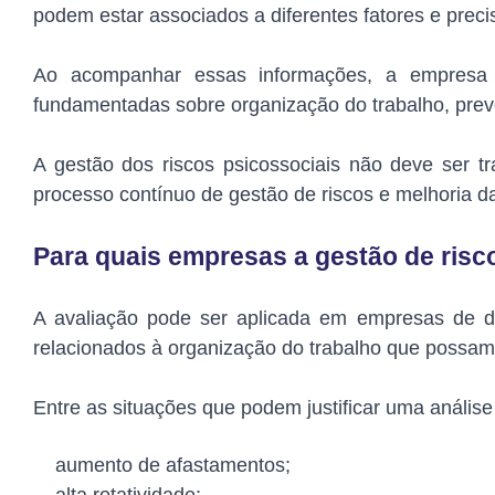
podem estar associados a diferentes fatores e preci
Ao acompanhar essas informações, a empresa po
fundamentadas sobre organização do trabalho, pre
A gestão dos riscos psicossociais não deve ser
processo contínuo de gestão de riscos e melhoria d
Para quais empresas a gestão de risc
A avaliação pode ser aplicada em empresas de di
relacionados à organização do trabalho que possam
Entre as situações que podem justificar uma anális
aumento de afastamentos;