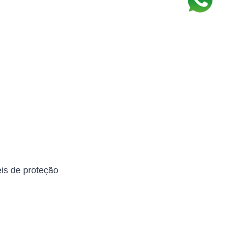
eis de proteção