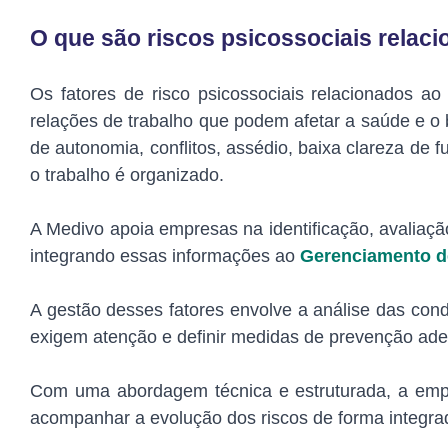
O que são riscos psicossociais relac
Os fatores de risco psicossociais relacionados a
relações de trabalho que podem afetar a saúde e o 
de autonomia, conflitos, assédio, baixa clareza de 
o trabalho é organizado.
A Medivo apoia empresas na identificação, avaliação
integrando essas informações ao
Gerenciamento d
A gestão desses fatores envolve a análise das condi
exigem atenção e definir medidas de prevenção ad
Com uma abordagem técnica e estruturada, a empres
acompanhar a evolução dos riscos de forma integra