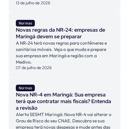
13 de julho de 2026
Normas
Novas regras da NR-24: empresas de
Maringá devem se preparar
A NR-24 terá novas regras para contêineres e
sanitários móveis. Veja o que muda e prepare
sua empresa em Maringá e região com a
Medivo.
07 de julho de 2026
Normas
Nova NR-4 em Maringá: Sua empresa
terá que contratar mais fiscais? Entenda
a revisão
Alerta SESMT Maringá: Nova NR-4 vai alterar o
Grau de Risco do seu CNAE. Descubra se sua
empresa terá novas despesas e mude antes das