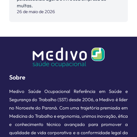
multas.
26 de maio de 2026
Sobre
Medivo Saúde Ocupacional Referência em Saúde e
Segurança do Trabalho (SST) desde 2006, a Medivo é líder
no Noroeste do Paraná. Com uma trajetória premiada em
Medicina do Trabalho e ergonomia, unimos inovação, ética
e conhecimento técnico avançado para promover a
qualidade de vida corporativa e a conformidade legal da