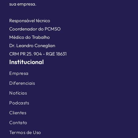
sua empresa.
Responsável técnico
Coordenador do PCMSO
Médico do Trabalho
Dr. Leandro Coneglian
CRM PR 25. 904 - RQE 18631
Institucional
Empresa
Diferenciais
Notícias
Podcasts
Clientes
Contato
Termos de Uso