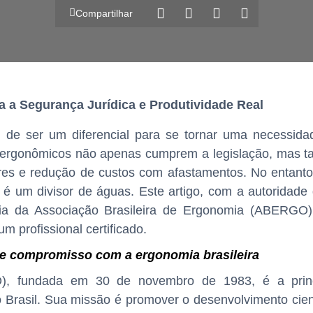
Compartilhar
 a Segurança Jurídica e Produtividade Real
 de ser um diferencial para se tornar uma necessidad
 ergonômicos não apenas cumprem a legislação, mas 
ores e redução de custos com afastamentos. No entanto
s é um divisor de águas. Este artigo, com a autoridade
cia da Associação Brasileira de Ergonomia (ABERGO)
 profissional certificado.
 e compromisso com a ergonomia brasileira
), fundada em 30 de novembro de 1983, é a princ
Brasil. Sua missão é promover o desenvolvimento cientí