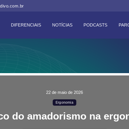
divo.com.br
DIFERENCIAIS
NOTÍCIAS
PODCASTS
PAR
22 de maio de 2026
Ergonomia
sco do amadorismo na ergo