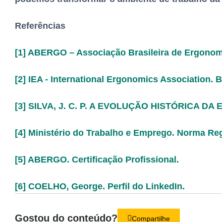
Referências
[1] ABERGO – Associação Brasileira de Ergonom
[2] IEA - International Ergonomics Association.
[3] SILVA, J. C. P. A EVOLUÇÃO HISTÓRICA DA
[4] Ministério do Trabalho e Emprego. Norma Re
[5] ABERGO. Certificação Profissional.
[6] COELHO, George. Perfil do LinkedIn.
Gostou do conteúdo?
Compartilhe