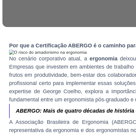
Por que a Certificação ABERGO é o caminho para
No cenário corporativo atual, a
ergonomia
deixou
Empresas que investem em ambientes de trabalho
frutos em produtividade, bem-estar dos colaborad
profissional certo para implementar essas soluçõe
expertise de George Coelho, explora a importân
fundamental entre um ergonomista pós-graduado e um
ABERGO: Mais de quatro décadas de história
A Associação Brasileira de Ergonomia (ABERGO
representativa da ergonomia e dos ergonomistas no 