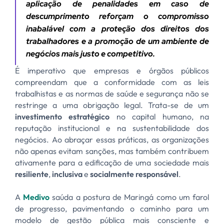
aplicação de penalidades em caso de
descumprimento reforçam o compromisso
inabalável com a proteção dos direitos dos
trabalhadores e a promoção de um ambiente de
negócios mais justo e competitivo.
É imperativo que empresas e órgãos públicos
compreendam que a conformidade com as leis
trabalhistas e as normas de saúde e segurança não se
restringe a uma obrigação legal. Trata-se de um
investimento estratégico
no capital humano, na
reputação institucional e na sustentabilidade dos
negócios. Ao abraçar essas práticas, as organizações
não apenas evitam sanções, mas também contribuem
ativamente para a edificação de uma sociedade mais
resiliente
,
inclusiva
e
socialmente responsável
.
A
Medivo
saúda a postura de Maringá como um farol
de progresso, pavimentando o caminho para um
modelo de gestão pública mais consciente e