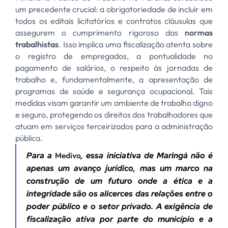
um precedente crucial: a obrigatoriedade de incluir em
todos os editais licitatórios e contratos cláusulas que
assegurem o cumprimento rigoroso das
normas
trabalhistas
. Isso implica uma fiscalização atenta sobre
o registro de empregados, a pontualidade no
pagamento de salários, o respeito às jornadas de
trabalho e, fundamentalmente, a apresentação de
programas de saúde e segurança ocupacional. Tais
medidas visam garantir um ambiente de trabalho digno
e seguro, protegendo os direitos dos trabalhadores que
atuam em serviços terceirizados para a administração
pública.
Para a
Medivo
, essa iniciativa de Maringá não é
apenas um avanço jurídico, mas um marco na
construção de um futuro onde a
ética
e a
integridade
são os alicerces das relações entre o
poder público e o setor privado. A exigência de
fiscalização ativa por parte do município e a