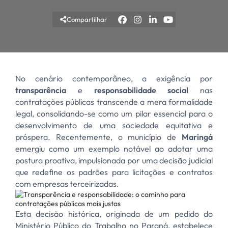
Compartilhar
No cenário contemporâneo, a exigência por
transparência
e
responsabilidade social
nas
contratações públicas transcende a mera formalidade
legal, consolidando-se como um pilar essencial para o
desenvolvimento de uma sociedade equitativa e
próspera. Recentemente, o município de
Maringá
emergiu como um exemplo notável ao adotar uma
postura proativa, impulsionada por uma decisão judicial
que redefine os padrões para licitações e contratos
com empresas terceirizadas.
Esta decisão histórica, originada de um pedido do
Ministério Público do Trabalho no Paraná, estabelece