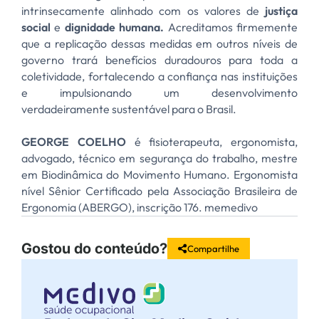
intrinsecamente alinhado com os valores de
justiça
social
e
dignidade humana.
Acreditamos firmemente
que a replicação dessas medidas em outros níveis de
governo trará benefícios duradouros para toda a
coletividade, fortalecendo a confiança nas instituições
e impulsionando um desenvolvimento
verdadeiramente sustentável para o Brasil.
GEORGE COELHO
é fisioterapeuta, ergonomista,
advogado, técnico em segurança do trabalho, mestre
em Biodinâmica do Movimento Humano. Ergonomista
nível Sênior Certificado pela Associação Brasileira de
Ergonomia (ABERGO), inscrição 176. memedivo
Gostou do conteúdo?
Compartilhe