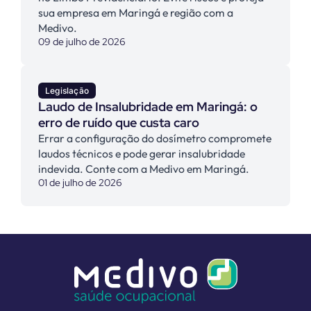
sua empresa em Maringá e região com a
Medivo.
09 de julho de 2026
Legislação
Laudo de Insalubridade em Maringá: o
erro de ruído que custa caro
Errar a configuração do dosímetro compromete
laudos técnicos e pode gerar insalubridade
indevida. Conte com a Medivo em Maringá.
01 de julho de 2026