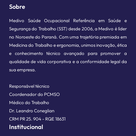
Sobre
Medivo Saúde Ocupacional Referência em Saúde e
Segurança do Trabalho (SST) desde 2006, a Medivo é líder
no Noroeste do Paraná. Com uma trajetória premiada em
Medicina do Trabalho e ergonomia, unimos inovação, ética
e conhecimento técnico avançado para promover a
qualidade de vida corporativa e a conformidade legal da
sua empresa.
Responsável técnico
Coordenador do PCMSO
Médico do Trabalho
Dr. Leandro Coneglian
CRM PR 25. 904 - RQE 18631
Institucional