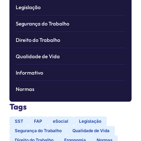
Legislação
Segurança do Trabalho
Direito do Trabalho
Qualidade de Vida
Informativo
Normas
Tags
SST
FAP
eSocial
Legislação
Segurança do Trabalho
Qualidade de Vida
Direito do Trabalho
Ergonomia
Normas