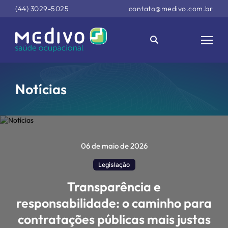
(44) 3029-5025
contato@medivo.com.br
Notícias
06 de maio de 2026
Legislação
Transparência e
responsabilidade: o caminho para
contratações públicas mais justas