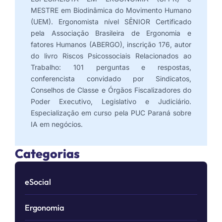
MESTRE em Biodinâmica do Movimento Humano
(UEM). Ergonomista nível SÊNIOR Certificado
pela Associação Brasileira de Ergonomia e
fatores Humanos (ABERGO), inscrição 176, autor
do livro Riscos Psicossociais Relacionados ao
Trabalho: 101 perguntas e respostas,
conferencista convidado por Sindicatos,
Conselhos de Classe e Órgãos Fiscalizadores do
Poder Executivo, Legislativo e Judiciário.
Especialização em curso pela PUC Paraná sobre
IA em negócios.
Categorias
eSocial
Ergonomia