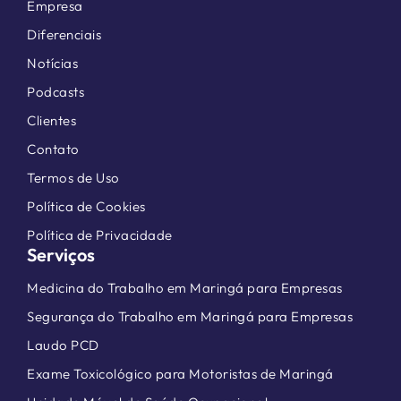
Empresa
Diferenciais
Notícias
Podcasts
Clientes
Contato
Termos de Uso
Política de Cookies
Política de Privacidade
Serviços
Medicina do Trabalho em Maringá para Empresas
Segurança do Trabalho em Maringá para Empresas
Laudo PCD
Exame Toxicológico para Motoristas de Maringá