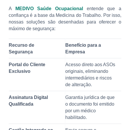
A
MEDIVO Saúde Ocupacional
entende que a
confiança é a base da Medicina do Trabalho. Por isso,
nossas soluções são desenhadas para oferecer o
máximo de segurança:
Recurso de
Benefício para a
Segurança
Empresa
Portal do Cliente
Acesso direto aos ASOs
Exclusivo
originais, eliminando
intermediários e riscos
de alteração.
Assinatura Digital
Garantia jurídica de que
Qualificada
o documento foi emitido
por um médico
habilitado.