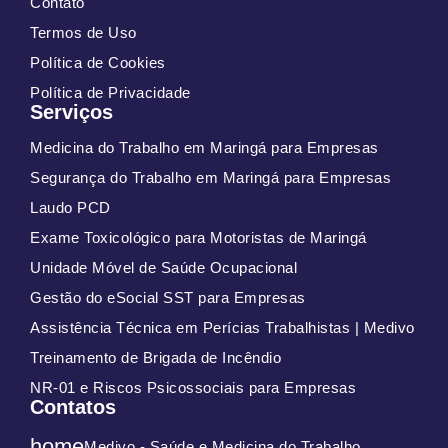
Contato
Termos de Uso
Política de Cookies
Política de Privacidade
Serviços
Medicina do Trabalho em Maringá para Empresas
Segurança do Trabalho em Maringá para Empresas
Laudo PCD
Exame Toxicológico para Motoristas de Maringá
Unidade Móvel de Saúde Ocupacional
Gestão do eSocial SST para Empresas
Assistência Técnica em Perícias Trabalhistas | Medivo
Treinamento de Brigada de Incêndio
NR-01 e Riscos Psicossociais para Empresas
Contatos
home
Medivo - Saúde e Medicina do Trabalho