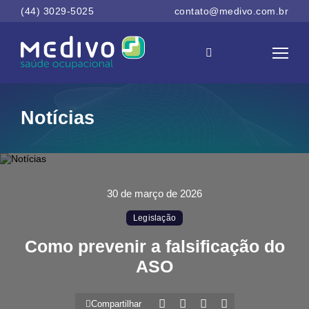
(44) 3029-5025
contato@medivo.com.br
Notícias
30 de março de 2026
Legislação
Como prevenir a falsificação do
ASO
Compartilhar