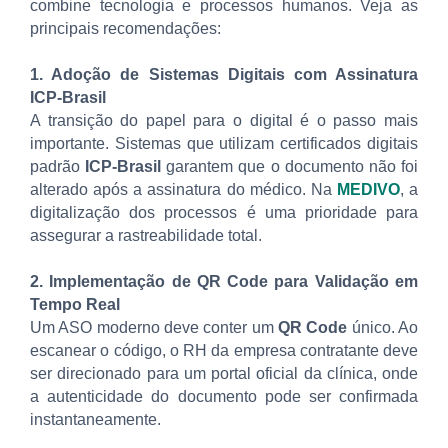
combine tecnologia e processos humanos. Veja as
principais recomendações:
1. Adoção de Sistemas Digitais com Assinatura
ICP-Brasil
A transição do papel para o digital é o passo mais
importante. Sistemas que utilizam certificados digitais
padrão
ICP-Brasil
garantem que o documento não foi
alterado após a assinatura do médico. Na
MEDIVO
, a
digitalização dos processos é uma prioridade para
assegurar a rastreabilidade total.
2. Implementação de QR Code para Validação em
Tempo Real
Um ASO moderno deve conter um
QR Code
único. Ao
escanear o código, o RH da empresa contratante deve
ser direcionado para um portal oficial da clínica, onde
a autenticidade do documento pode ser confirmada
instantaneamente.