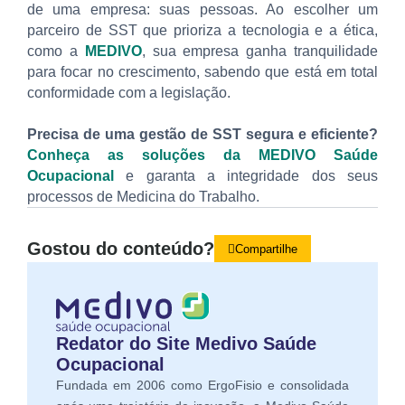
de uma empresa: suas pessoas. Ao escolher um
parceiro de SST que prioriza a tecnologia e a ética,
como a
MEDIVO
, sua empresa ganha tranquilidade
para focar no crescimento, sabendo que está em total
conformidade com a legislação.
Precisa de uma gestão de SST segura e eficiente?
Conheça as soluções da MEDIVO Saúde
Ocupacional
e garanta a integridade dos seus
processos de Medicina do Trabalho.
Gostou do conteúdo?
Compartilhe
Redator do Site Medivo Saúde
Ocupacional
Fundada em 2006 como ErgoFisio e consolidada