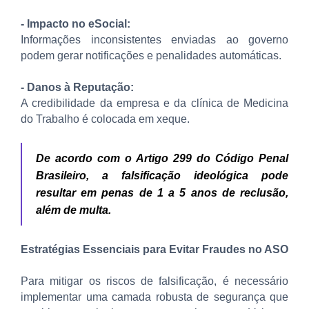
- Impacto no eSocial:
Informações inconsistentes enviadas ao governo
podem gerar notificações e penalidades automáticas.
- Danos à Reputação:
A credibilidade da empresa e da clínica de Medicina
do Trabalho é colocada em xeque.
De acordo com o Artigo 299 do Código Penal
Brasileiro, a falsificação ideológica pode
resultar em penas de 1 a 5 anos de reclusão,
além de multa.
Estratégias Essenciais para Evitar Fraudes no ASO
Para mitigar os riscos de falsificação, é necessário
implementar uma camada robusta de segurança que