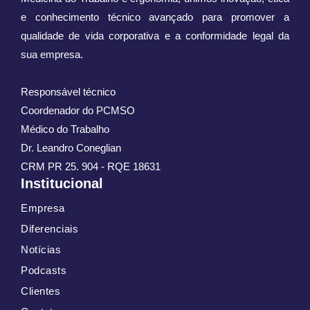
e conhecimento técnico avançado para promover a
qualidade de vida corporativa e a conformidade legal da
sua empresa.
Responsável técnico
Coordenador do PCMSO
Médico do Trabalho
Dr. Leandro Coneglian
CRM PR 25. 904 - RQE 18631
Institucional
Empresa
Diferenciais
Notícias
Podcasts
Clientes