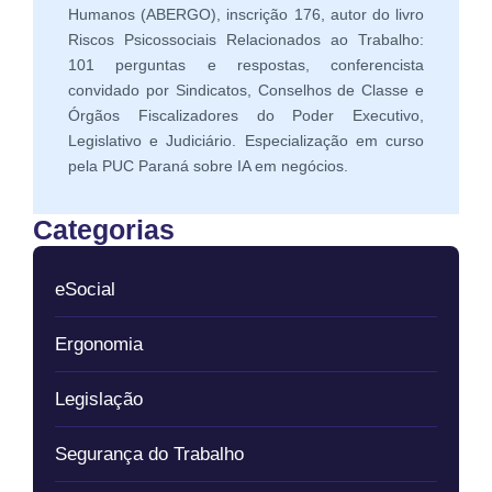
Humanos (ABERGO), inscrição 176, autor do livro
Riscos Psicossociais Relacionados ao Trabalho:
101 perguntas e respostas, conferencista
convidado por Sindicatos, Conselhos de Classe e
Órgãos Fiscalizadores do Poder Executivo,
Legislativo e Judiciário. Especialização em curso
pela PUC Paraná sobre IA em negócios.
Categorias
eSocial
Ergonomia
Legislação
Segurança do Trabalho