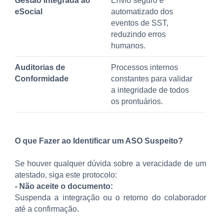
Gestão Integrada ao
Envio seguro e
eSocial
automatizado dos
eventos de SST,
reduzindo erros
humanos.
Auditorias de
Processos internos
Conformidade
constantes para validar
a integridade de todos
os prontuários.
O que Fazer ao Identificar um ASO Suspeito?
Se houver qualquer dúvida sobre a veracidade de um
atestado, siga este protocolo:
- Não aceite o documento:
Suspenda a integração ou o retorno do colaborador
até a confirmação.