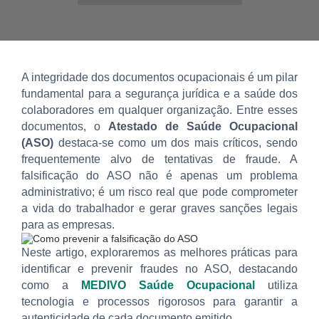
A integridade dos documentos ocupacionais é um pilar
fundamental para a segurança jurídica e a saúde dos
colaboradores em qualquer organização. Entre esses
documentos, o
Atestado de Saúde Ocupacional
(ASO)
destaca-se como um dos mais críticos, sendo
frequentemente alvo de tentativas de fraude. A
falsificação do ASO não é apenas um problema
administrativo; é um risco real que pode comprometer
a vida do trabalhador e gerar graves sanções legais
para as empresas.
Neste artigo, exploraremos as melhores práticas para
identificar e prevenir fraudes no ASO, destacando
como a
MEDIVO Saúde Ocupacional
utiliza
tecnologia e processos rigorosos para garantir a
autenticidade de cada documento emitido.