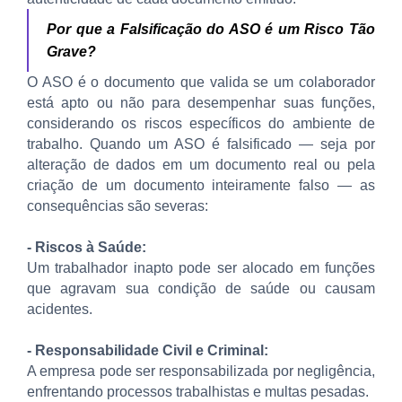
Por que a Falsificação do ASO é um Risco Tão
Grave
?
O ASO é o documento que valida se um colaborador
está apto ou não para desempenhar suas funções,
considerando os riscos específicos do ambiente de
trabalho. Quando um ASO é falsificado — seja por
alteração de dados em um documento real ou pela
criação de um documento inteiramente falso — as
consequências são severas:
- Riscos à Saúde:
Um trabalhador inapto pode ser alocado em funções
que agravam sua condição de saúde ou causam
acidentes.
- Responsabilidade Civil e Criminal:
A empresa pode ser responsabilizada por negligência,
enfrentando processos trabalhistas e multas pesadas.