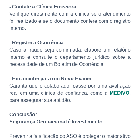
- Contate a Clínica Emissora:
Verifique diretamente com a clínica se o atendimento
foi realizado e se o documento confere com o registro
interno.
- Registre a Ocorrência:
Caso a fraude seja confirmada, elabore um relatório
interno e consulte o departamento jurídico sobre a
necessidade de um Boletim de Ocorrência.
- Encaminhe para um Novo Exame:
Garanta que o colaborador passe por uma avaliação
real em uma clínica de confiança, como a
MEDIVO
,
para assegurar sua aptidão.
Conclusão:
Segurança Ocupacional é Investimento
Prevenir a falsificação do ASO é proteger o maior ativo