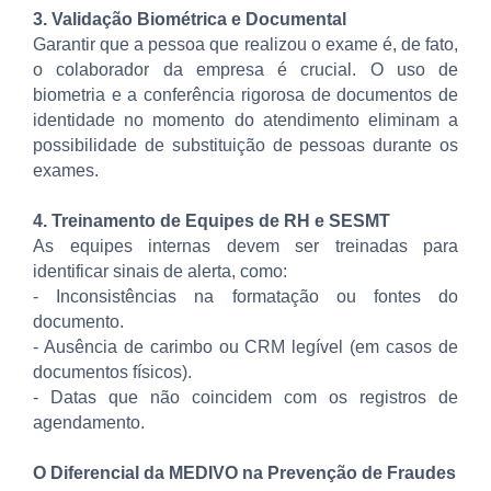
3. Validação Biométrica e Documental
Garantir que a pessoa que realizou o exame é, de fato,
o colaborador da empresa é crucial. O uso de
biometria e a conferência rigorosa de documentos de
identidade no momento do atendimento eliminam a
possibilidade de substituição de pessoas durante os
exames.
4. Treinamento de Equipes de RH e SESMT
As equipes internas devem ser treinadas para
identificar sinais de alerta, como:
- Inconsistências na formatação ou fontes do
documento.
- Ausência de carimbo ou CRM legível (em casos de
documentos físicos).
- Datas que não coincidem com os registros de
agendamento.
O Diferencial da MEDIVO na Prevenção de Fraudes