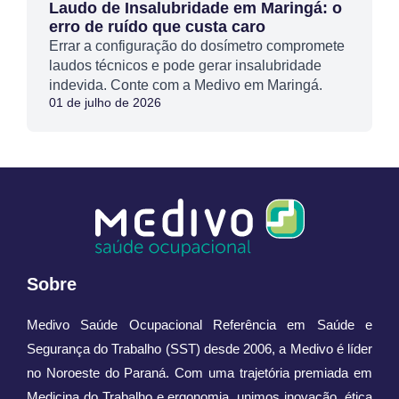
Laudo de Insalubridade em Maringá: o
erro de ruído que custa caro
Errar a configuração do dosímetro compromete
laudos técnicos e pode gerar insalubridade
indevida. Conte com a Medivo em Maringá.
01 de julho de 2026
Sobre
Medivo Saúde Ocupacional Referência em Saúde e
Segurança do Trabalho (SST) desde 2006, a Medivo é líder
no Noroeste do Paraná. Com uma trajetória premiada em
Medicina do Trabalho e ergonomia, unimos inovação, ética