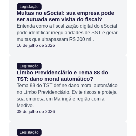
Legislação
Multas no eSocial: sua empresa pode
ser autuada sem visita do fiscal?
Entenda como a fiscalização digital do eSocial
pode identificar irregularidades de SST e gerar
multas que ultrapassam R$ 300 mil.
16 de julho de 2026
Legislação
Limbo Previdenciário e Tema 88 do
TST: dano moral automático?
Tema 88 do TST define dano moral automático
no Limbo Previdenciário. Evite riscos e proteja
sua empresa em Maringá e região com a
Medivo.
09 de julho de 2026
Legislação