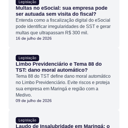
Legislação
Multas no eSocial: sua empresa pode
ser autuada sem visita do fiscal?
Entenda como a fiscalização digital do eSocial
pode identificar irregularidades de SST e gerar
multas que ultrapassam R$ 300 mil.
16 de julho de 2026
Legislação
Limbo Previdenciário e Tema 88 do
TST: dano moral automático?
Tema 88 do TST define dano moral automático
no Limbo Previdenciário. Evite riscos e proteja
sua empresa em Maringá e região com a
Medivo.
09 de julho de 2026
Legislação
Laudo de Insalubridade em Maringá: o