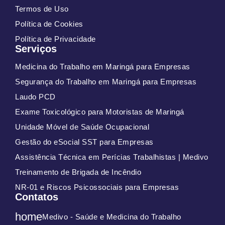
Termos de Uso
Política de Cookies
Política de Privacidade
Serviços
Medicina do Trabalho em Maringá para Empresas
Segurança do Trabalho em Maringá para Empresas
Laudo PCD
Exame Toxicológico para Motoristas de Maringá
Unidade Móvel de Saúde Ocupacional
Gestão do eSocial SST para Empresas
Assistência Técnica em Perícias Trabalhistas | Medivo
Treinamento de Brigada de Incêndio
NR-01 e Riscos Psicossociais para Empresas
Contatos
home
Medivo - Saúde e Medicina do Trabalho