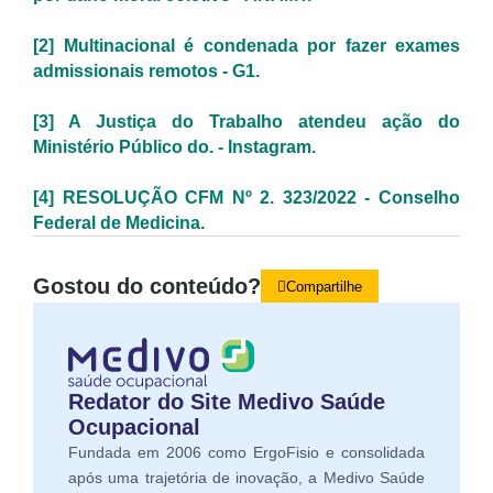
[2] Multinacional é condenada por fazer exames
admissionais remotos - G1.
[3] A Justiça do Trabalho atendeu ação do
Ministério Público do. - Instagram.
[4] RESOLUÇÃO CFM Nº 2. 323/2022 - Conselho
Federal de Medicina.
Gostou do conteúdo?
Compartilhe
Redator do Site Medivo Saúde
Ocupacional
Fundada em 2006 como ErgoFisio e consolidada
após uma trajetória de inovação, a Medivo Saúde