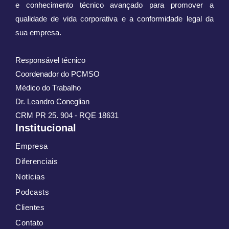
e conhecimento técnico avançado para promover a
qualidade de vida corporativa e a conformidade legal da
sua empresa.
Responsável técnico
Coordenador do PCMSO
Médico do Trabalho
Dr. Leandro Coneglian
CRM PR 25. 904 - RQE 18631
Institucional
Empresa
Diferenciais
Notícias
Podcasts
Clientes
Contato