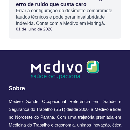
erro de ruído que custa caro
Errar a configuração do dosímetro compromete
laudos técnicos e pode gerar insalubridade
indevida. Conte com a Medivo em Maringá.
01 de julho de 2026
Sobre
Medivo Saúde Ocupacional Referência em Saúde e
Segurança do Trabalho (SST) desde 2006, a Medivo é líder
no Noroeste do Paraná. Com uma trajetória premiada em
Medicina do Trabalho e ergonomia, unimos inovação, ética