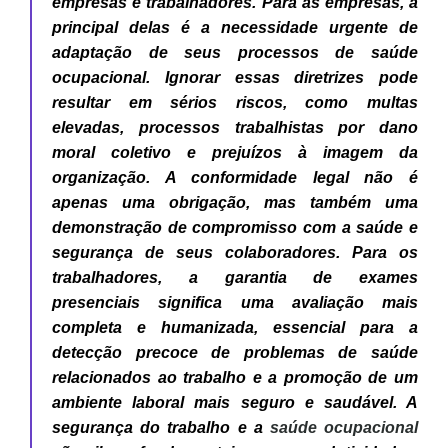
empresas e trabalhadores. Para as empresas, a
principal delas é a
necessidade urgente de
adaptação
de seus processos de saúde
ocupacional. Ignorar essas diretrizes pode
resultar em sérios riscos, como multas
elevadas, processos trabalhistas por dano
moral coletivo e prejuízos à imagem da
organização. A conformidade legal não é
apenas uma obrigação, mas também uma
demonstração de compromisso com a saúde e
segurança de seus colaboradores. Para os
trabalhadores, a garantia de exames
presenciais significa uma avaliação mais
completa e humanizada, essencial para a
detecção precoce de problemas de saúde
relacionados ao trabalho e a promoção de um
ambiente laboral mais seguro e saudável. A
segurança do trabalho
e a
saúde ocupacional