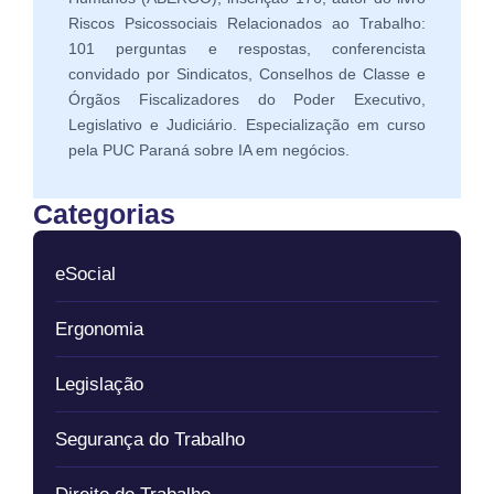
Riscos Psicossociais Relacionados ao Trabalho:
101 perguntas e respostas, conferencista
convidado por Sindicatos, Conselhos de Classe e
Órgãos Fiscalizadores do Poder Executivo,
Legislativo e Judiciário. Especialização em curso
pela PUC Paraná sobre IA em negócios.
Categorias
eSocial
Ergonomia
Legislação
Segurança do Trabalho