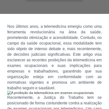
Nos últimos anos, a telemedicina emergiu como uma
ferramenta revolucionária na área da saúde,
prometendo otimização e acessibilidade. Contudo, no
campo da saúde ocupacional, essa modalidade tem
sido objeto de intenso debate e, mais recentemente,
de decisões judiciais significativas. Este artigo visa
esclarecer as recentes proibições da telemedicina em
exames ocupacionais e suas implicações para
empresas e trabalhadores, garantindo que sua
organização esteja em conformidade com as
normativas vigentes e promova um ambiente de
trabalho seguro e saudável.
Recentemente, a Justiça do Trabalho tem se
posicionado de forma contundente contra a realização
de exames ocupacionais por telemedicina. Um caso