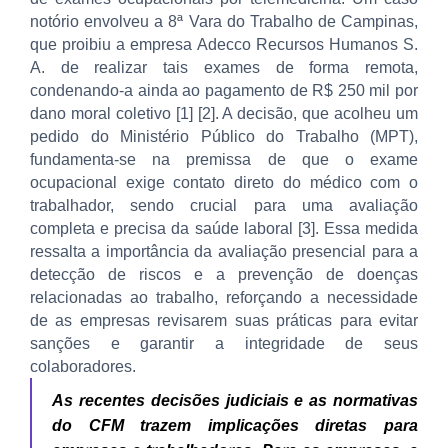
notório envolveu a 8ª Vara do Trabalho de Campinas,
que proibiu a empresa Adecco Recursos Humanos S.
A. de realizar tais exames de forma remota,
condenando-a ainda ao pagamento de R$ 250 mil por
dano moral coletivo [1] [2]. A decisão, que acolheu um
pedido do Ministério Público do Trabalho (MPT),
fundamenta-se na premissa de que o exame
ocupacional exige contato direto do médico com o
trabalhador, sendo crucial para uma avaliação
completa e precisa da saúde laboral [3]. Essa medida
ressalta a importância da avaliação presencial para a
detecção de riscos e a prevenção de doenças
relacionadas ao trabalho, reforçando a necessidade
de as empresas revisarem suas práticas para evitar
sanções e garantir a integridade de seus
colaboradores.
As recentes decisões judiciais e as normativas
do CFM trazem implicações diretas para