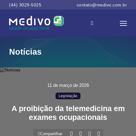
(44) 3029-5025
contato@medivo.com.br
Notícias
11 de março de 2026
Legislação
A proibição da telemedicina em
exames ocupacionais
Compartilhar