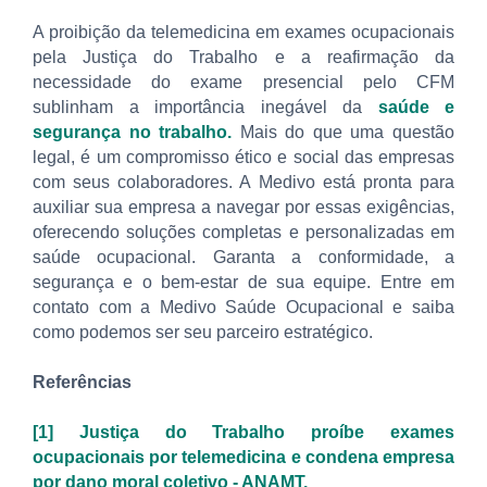
A proibição da telemedicina em exames ocupacionais
pela Justiça do Trabalho e a reafirmação da
necessidade do exame presencial pelo CFM
sublinham a importância inegável da
saúde e
segurança no trabalho.
Mais do que uma questão
legal, é um compromisso ético e social das empresas
com seus colaboradores. A Medivo está pronta para
auxiliar sua empresa a navegar por essas exigências,
oferecendo soluções completas e personalizadas em
saúde ocupacional. Garanta a conformidade, a
segurança e o bem-estar de sua equipe. Entre em
contato com a Medivo Saúde Ocupacional e saiba
como podemos ser seu parceiro estratégico.
Referências
[1] Justiça do Trabalho proíbe exames
ocupacionais por telemedicina e condena empresa
por dano moral coletivo - ANAMT.