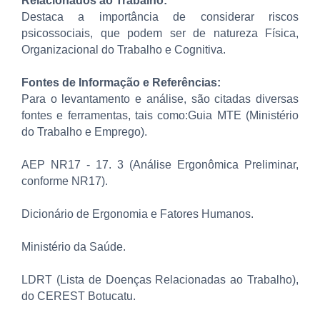
Relacionados ao Trabalho:
Destaca a importância de considerar riscos
psicossociais, que podem ser de natureza Física,
Organizacional do Trabalho e Cognitiva.
Fontes de Informação e Referências:
Para o levantamento e análise, são citadas diversas
fontes e ferramentas, tais como:Guia MTE (Ministério
do Trabalho e Emprego).
AEP NR17 - 17. 3 (Análise Ergonômica Preliminar,
conforme NR17).
Dicionário de Ergonomia e Fatores Humanos.
Ministério da Saúde.
LDRT (Lista de Doenças Relacionadas ao Trabalho),
do CEREST Botucatu.