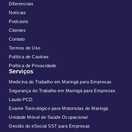
Diferenciais
Notícias
Podcasts
Clientes
Contato
Termos de Uso
Política de Cookies
Política de Privacidade
Serviços
Medicina do Trabalho em Maringá para Empresas
Segurança do Trabalho em Maringá para Empresas
Laudo PCD
Exame Toxicológico para Motoristas de Maringá
Unidade Móvel de Saúde Ocupacional
Gestão do eSocial SST para Empresas