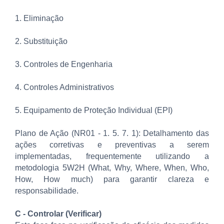
1. Eliminação
2. Substituição
3. Controles de Engenharia
4. Controles Administrativos
5. Equipamento de Proteção Individual (EPI)
Plano de Ação (NR01 - 1. 5. 7. 1): Detalhamento das
ações corretivas e preventivas a serem
implementadas, frequentemente utilizando a
metodologia 5W2H (What, Why, Where, When, Who,
How, How much) para garantir clareza e
responsabilidade.
C - Controlar (Verificar)