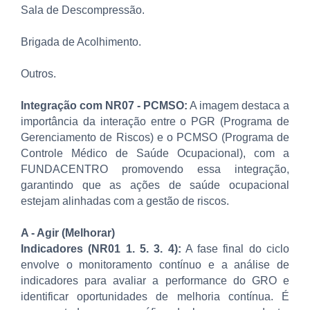
Sala de Descompressão.
Brigada de Acolhimento.
Outros.
Integração com NR07 - PCMSO:
A imagem destaca a
importância da interação entre o PGR (Programa de
Gerenciamento de Riscos) e o PCMSO (Programa de
Controle Médico de Saúde Ocupacional), com a
FUNDACENTRO promovendo essa integração,
garantindo que as ações de saúde ocupacional
estejam alinhadas com a gestão de riscos.
A - Agir (Melhorar)
Indicadores (NR01 1. 5. 3. 4):
A fase final do ciclo
envolve o monitoramento contínuo e a análise de
indicadores para avaliar a performance do GRO e
identificar oportunidades de melhoria contínua. É