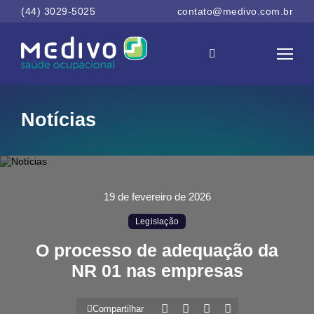
(44) 3029-5025
contato@medivo.com.br
Notícias
19 de fevereiro de 2026
Legislação
O processo de adequação da
NR 01 nas empresas
Compartilhar