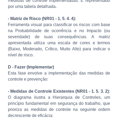
medidas de controle implementadas. É representado
por uma tabela detalhada.
- Matriz de Risco (NR01 - 1. 5. 4. 4):
Ferramenta visual para classificar os riscos com base
na Probabilidade de ocorrência e no Impacto (ou
severidade) de suas consequências. A matriz
apresentada utiliza uma escala de cores e termos
(Baixo, Moderado, Crítico, Muito Alto) para indicar o
nível de risco.
D - Fazer (Implementar)
Esta fase envolve a implementação das medidas de
controle e prevenção:
- Medidas de Controle Existentes (NR01 - 1. 5. 3. 2):
O diagrama ilustra a Hierarquia de Controles, um
princípio fundamental em segurança do trabalho, que
prioriza as medidas de controle na seguinte ordem
decrescente de eficácia: