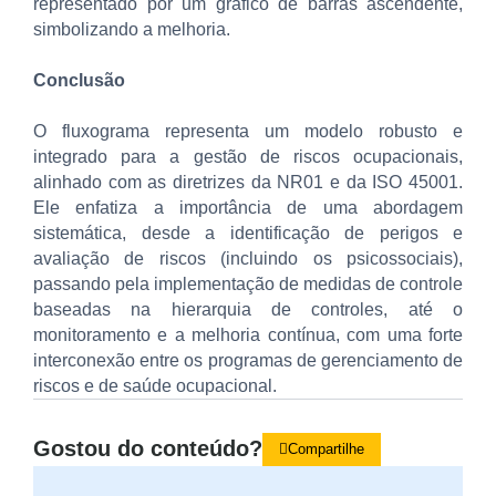
representado por um gráfico de barras ascendente,
simbolizando a melhoria.
Conclusão
O fluxograma representa um modelo robusto e
integrado para a gestão de riscos ocupacionais,
alinhado com as diretrizes da NR01 e da ISO 45001.
Ele enfatiza a importância de uma abordagem
sistemática, desde a identificação de perigos e
avaliação de riscos (incluindo os psicossociais),
passando pela implementação de medidas de controle
baseadas na hierarquia de controles, até o
monitoramento e a melhoria contínua, com uma forte
interconexão entre os programas de gerenciamento de
riscos e de saúde ocupacional.
Gostou do conteúdo?
Compartilhe