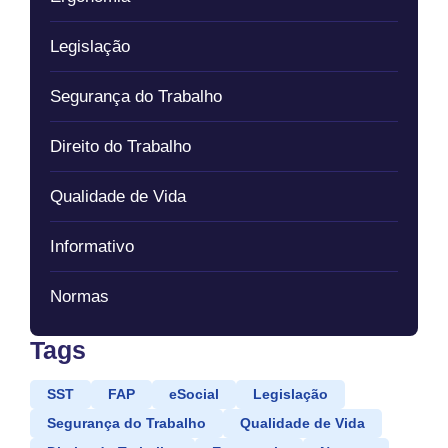
Legislação
Segurança do Trabalho
Direito do Trabalho
Qualidade de Vida
Informativo
Normas
Tags
SST
FAP
eSocial
Legislação
Segurança do Trabalho
Qualidade de Vida