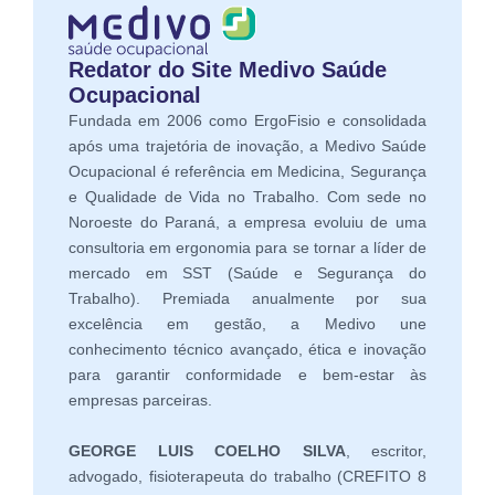
Redator do Site Medivo Saúde
Ocupacional
Fundada em 2006 como ErgoFisio e consolidada
após uma trajetória de inovação, a Medivo Saúde
Ocupacional é referência em Medicina, Segurança
e Qualidade de Vida no Trabalho. Com sede no
Noroeste do Paraná, a empresa evoluiu de uma
consultoria em ergonomia para se tornar a líder de
mercado em SST (Saúde e Segurança do
Trabalho). Premiada anualmente por sua
excelência em gestão, a Medivo une
conhecimento técnico avançado, ética e inovação
para garantir conformidade e bem-estar às
empresas parceiras.
GEORGE LUIS COELHO SILVA
, escritor,
advogado, fisioterapeuta do trabalho (CREFITO 8