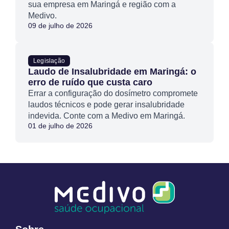
sua empresa em Maringá e região com a
Medivo.
09 de julho de 2026
Legislação
Laudo de Insalubridade em Maringá: o
erro de ruído que custa caro
Errar a configuração do dosímetro compromete
laudos técnicos e pode gerar insalubridade
indevida. Conte com a Medivo em Maringá.
01 de julho de 2026