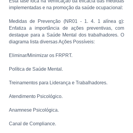
Esta fase foca na verificação da eficácia das medidas
implementadas e na promoção da saúde ocupacional:
Medidas de Prevenção (NR01 - 1. 4. 1 alínea g):
Enfatiza a importância de ações preventivas, com
destaque para a Saúde Mental dos trabalhadores. O
diagrama lista diversas Ações Possíveis:
Eliminar/Minimizar os FRPRT.
Política de Saúde Mental.
Treinamentos para Liderança e Trabalhadores.
Atendimento Psicológico.
Anamnese Psicológica.
Canal de Compliance.