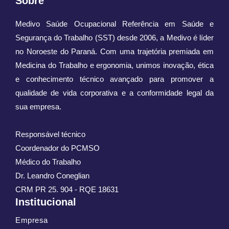
Sobre
Medivo Saúde Ocupacional Referência em Saúde e
Segurança do Trabalho (SST) desde 2006, a Medivo é líder
no Noroeste do Paraná. Com uma trajetória premiada em
Medicina do Trabalho e ergonomia, unimos inovação, ética
e conhecimento técnico avançado para promover a
qualidade de vida corporativa e a conformidade legal da
sua empresa.
Responsável técnico
Coordenador do PCMSO
Médico do Trabalho
Dr. Leandro Coneglian
CRM PR 25. 904 - RQE 18631
Institucional
Empresa