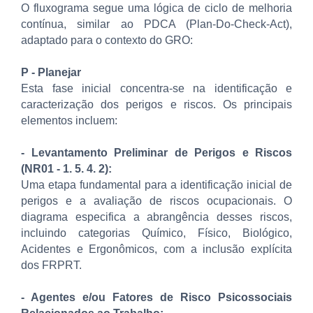
O fluxograma segue uma lógica de ciclo de melhoria
contínua, similar ao PDCA (Plan-Do-Check-Act),
adaptado para o contexto do GRO:
P - Planejar
Esta fase inicial concentra-se na identificação e
caracterização dos perigos e riscos. Os principais
elementos incluem:
- Levantamento Preliminar de Perigos e Riscos
(NR01 - 1. 5. 4. 2):
Uma etapa fundamental para a identificação inicial de
perigos e a avaliação de riscos ocupacionais. O
diagrama especifica a abrangência desses riscos,
incluindo categorias Químico, Físico, Biológico,
Acidentes e Ergonômicos, com a inclusão explícita
dos FRPRT.
- Agentes e/ou Fatores de Risco Psicossociais