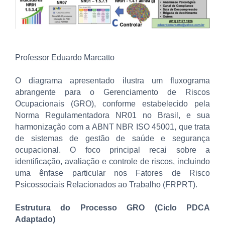
Professor Eduardo Marcatto
O diagrama apresentado ilustra um fluxograma
abrangente para o Gerenciamento de Riscos
Ocupacionais (GRO), conforme estabelecido pela
Norma Regulamentadora NR01 no Brasil, e sua
harmonização com a ABNT NBR ISO 45001, que trata
de sistemas de gestão de saúde e segurança
ocupacional. O foco principal recai sobre a
identificação, avaliação e controle de riscos, incluindo
uma ênfase particular nos Fatores de Risco
Psicossociais Relacionados ao Trabalho (FRPRT).
Estrutura do Processo GRO (Ciclo PDCA
Adaptado)