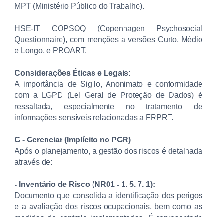
MPT (Ministério Público do Trabalho).
HSE-IT COPSOQ (Copenhagen Psychosocial
Questionnaire), com menções a versões Curto, Médio
e Longo, e PROART.
Considerações Éticas e Legais:
A importância de Sigilo, Anonimato e conformidade
com a LGPD (Lei Geral de Proteção de Dados) é
ressaltada, especialmente no tratamento de
informações sensíveis relacionadas a FRPRT.
G - Gerenciar (Implícito no PGR)
Após o planejamento, a gestão dos riscos é detalhada
através de:
- Inventário de Risco (NR01 - 1. 5. 7. 1):
Documento que consolida a identificação dos perigos
e a avaliação dos riscos ocupacionais, bem como as