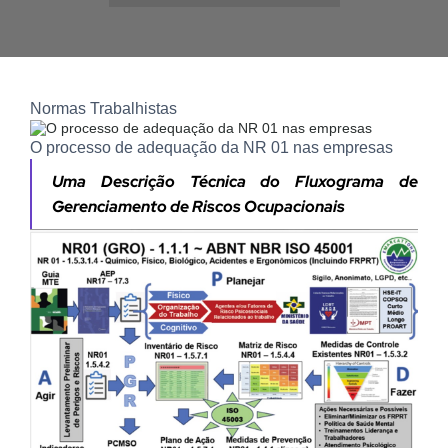
Normas Trabalhistas
O processo de adequação da NR 01 nas empresas
Uma Descrição Técnica do Fluxograma de
Gerenciamento de Riscos Ocupacionais