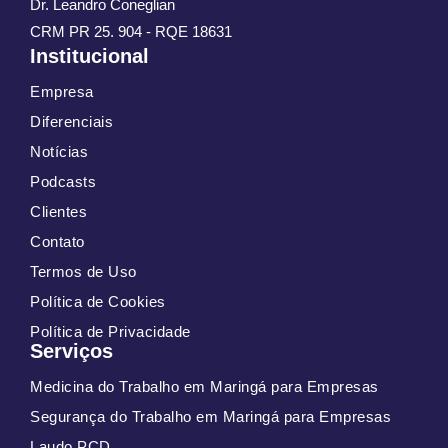
Dr. Leandro Coneglian
CRM PR 25. 904 - RQE 18631
Institucional
Empresa
Diferenciais
Notícias
Podcasts
Clientes
Contato
Termos de Uso
Política de Cookies
Política de Privacidade
Serviços
Medicina do Trabalho em Maringá para Empresas
Segurança do Trabalho em Maringá para Empresas
Laudo PCD