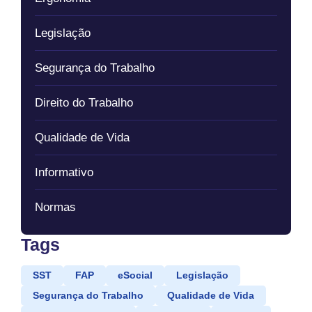
Legislação
Segurança do Trabalho
Direito do Trabalho
Qualidade de Vida
Informativo
Normas
Tags
SST
FAP
eSocial
Legislação
Segurança do Trabalho
Qualidade de Vida