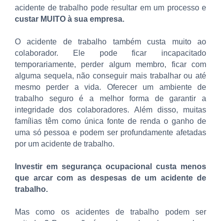
acidente de trabalho pode resultar em um processo e
custar MUITO à sua empresa.
O acidente de trabalho também custa muito ao
colaborador. Ele pode ficar incapacitado
temporariamente, perder algum membro, ficar com
alguma sequela, não conseguir mais trabalhar ou até
mesmo perder a vida. Oferecer um ambiente de
trabalho seguro é a melhor forma de garantir a
integridade dos colaboradores. Além disso, muitas
famílias têm como única fonte de renda o ganho de
uma só pessoa e podem ser profundamente afetadas
por um acidente de trabalho.
Investir em segurança ocupacional custa menos
que arcar com as despesas de um acidente de
trabalho.
Mas como os acidentes de trabalho podem ser