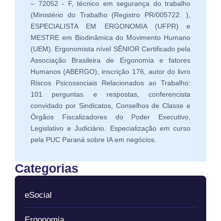
– 72052 - F, técnico em segurança do trabalho
(Ministério do Trabalho (Registro PR/005722. ),
ESPECIALISTA EM ERGONOMIA (UFPR) e
MESTRE em Biodinâmica do Movimento Humano
(UEM). Ergonomista nível SÊNIOR Certificado pela
Associação Brasileira de Ergonomia e fatores
Humanos (ABERGO), inscrição 176, autor do livro
Riscos Psicossociais Relacionados ao Trabalho:
101 perguntas e respostas, conferencista
convidado por Sindicatos, Conselhos de Classe e
Órgãos Fiscalizadores do Poder Executivo,
Legislativo e Judiciário. Especialização em curso
pela PUC Paraná sobre IA em negócios.
Categorias
eSocial
Ergonomia