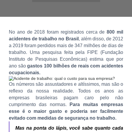
No ano de 2018 foram registrados cerca de
800 mil
acidentes de trabalho no Brasil
, além disso, de 2012
a 2019 foram perdidos mais de 347 milhões de dias de
trabalho. Uma pesquisa feita pela FIPE (Fundação
Instituto de Pesquisas Econômicas) estima que por
ano são
gastos 100 bilhões de reais com acidentes
ocupacionais.
Os números são assustadores e altíssimos, mas são o
reflexo da nossa realidade. Todos os anos as
empresas brasileiras pagam caro pelo não
cumprimento das normas.
Para muitas empresas
esse é o maior gasto e poderia ser facilmente
evitado com medidas de segurança no trabalho.
Mas na ponta do lápis, você sabe quanto cada