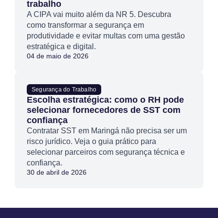
trabalho
A CIPA vai muito além da NR 5. Descubra
como transformar a segurança em
produtividade e evitar multas com uma gestão
estratégica e digital.
04 de maio de 2026
Segurança do Trabalho
Escolha estratégica: como o RH pode
selecionar fornecedores de SST com
confiança
Contratar SST em Maringá não precisa ser um
risco jurídico. Veja o guia prático para
selecionar parceiros com segurança técnica e
confiança.
30 de abril de 2026