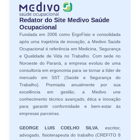
Redator do Site Medivo Saúde
Ocupacional
Fundada em 2006 como ErgoFisio e consolidada
após uma trajetória de inovação, a Medivo Saúde
Ocupacional é referência em Medicina, Segurança
e Qualidade de Vida no Trabalho. Com sede no
Noroeste do Paraná, a empresa evoluiu de uma
consultoria em ergonomia para se tornar a líder de
mercado em SST (Saúde e Segurança do
Trabalho). Premiada anualmente por sua
excelência em gestão, a Medivo une
conhecimento técnico avançado, ética e inovação
para garantir conformidade e bem-estar às
empresas parceiras.
GEORGE LUIS COELHO SILVA
, escritor,
advogado, fisioterapeuta do trabalho (CREFITO 8