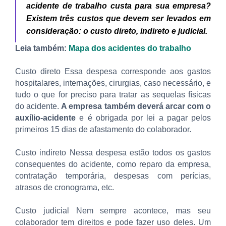
acidente de trabalho custa para sua empresa?
Existem três custos que devem ser levados em
consideração: o custo direto, indireto e judicial.
Leia também:
Mapa dos acidentes do trabalho
Custo direto Essa despesa corresponde aos gastos
hospitalares, internações, cirurgias, caso necessário, e
tudo o que for preciso para tratar as sequelas físicas
do acidente.
A empresa também deverá arcar com o
auxílio-acidente
e é obrigada por lei a pagar pelos
primeiros 15 dias de afastamento do colaborador.
Custo indireto Nessa despesa estão todos os gastos
consequentes do acidente, como reparo da empresa,
contratação temporária, despesas com perícias,
atrasos de cronograma, etc.
Custo judicial Nem sempre acontece, mas seu
colaborador tem direitos e pode fazer uso deles. Um