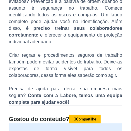
evitados? Prevenção é a palavra de ordem quando o
assunto é segurança no trabalho. Comece
identificando todos os riscos e corrija-os. Um laudo
completo pode ajudar você na identificação. Além
disso,
é preciso treinar seus colaboradores
corretamente
e oferecer o equipamento de proteção
individual adequado.
Criar regras e procedimentos seguros de trabalho
também podem evitar acidentes de trabalho. Deixe-as
expostas de forma visível para todos os
colaboradores, dessa forma eles saberão como agir.
Precisa de ajuda para deixar sua empresa mais
segura?
Conte com a Labore, temos uma equipe
completa para ajudar você!
Gostou do conteúdo?
Compartilhe