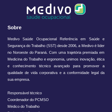
Sobre
Medivo Saúde Ocupacional Referência em Saúde e
Segurança do Trabalho (SST) desde 2006, a Medivo é líder
no Noroeste do Paraná. Com uma trajetória premiada em
Medicina do Trabalho e ergonomia, unimos inovação, ética
e conhecimento técnico avançado para promover a
qualidade de vida corporativa e a conformidade legal da
sua empresa.
Responsável técnico
Coordenador do PCMSO
Médico do Trabalho