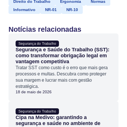
Direito do Trabalho
Ergonomia
Normas
Informativo
NR-01
NR-10
Notícias relacionadas
Segurança do Trabalho
Segurança e Saúde do Trabalho (SST):
como transformar obrigação legal em
vantagem competitiva
Tratar SST como custo é o erro que mais gera
processos e multas. Descubra como proteger
sua margem e lucrar mais com gestão
estratégica.
18 de maio de 2026
Segurança do Trabalho
Cipa na Medivo: garantindo a
segurança e saúde no ambiente de