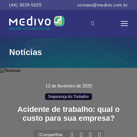
(44) 3029-5025
contato@medivo.com.br
Notícias
13 de fevereiro de 2020
Segurança do Trabalho
Acidente de trabalho: qual o
custo para sua empresa?
Compartilhar