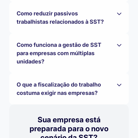
Como reduzir passivos
trabalhistas relacionados à SST?
Como funciona a gestão de SST
para empresas com múltiplas
unidades?
O que a fiscalização do trabalho
costuma exigir nas empresas?
Sua empresa está
preparada para o novo
cenário da SST?