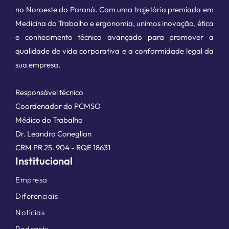
no Noroeste do Paraná. Com uma trajetória premiada em
Medicina do Trabalho e ergonomia, unimos inovação, ética
e conhecimento técnico avançado para promover a
qualidade de vida corporativa e a conformidade legal da
sua empresa.
Responsável técnico
Coordenador do PCMSO
Médico do Trabalho
Dr. Leandro Coneglian
CRM PR 25. 904 - RQE 18631
Institucional
Empresa
Diferenciais
Notícias
Podcasts