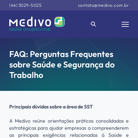
(44) 3029-5025
contato@medivo.com.br
FAQ: Perguntas Frequentes
sobre Saúde e Segurança do
Trabalho
Principais dúvidas sobre a área de SST
A Medivo reúne orientações práticas consolidadas e
estratégicas para ajudar empresas a compreenderem
as principais exigências relacionadas à Saúde e