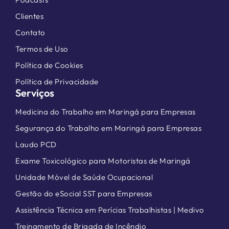
Clientes
Contato
Termos de Uso
Política de Cookies
Política de Privacidade
Serviços
Medicina do Trabalho em Maringá para Empresas
Segurança do Trabalho em Maringá para Empresas
Laudo PCD
Exame Toxicológico para Motoristas de Maringá
Unidade Móvel de Saúde Ocupacional
Gestão do eSocial SST para Empresas
Assistência Técnica em Perícias Trabalhistas | Medivo
Treinamento de Brigada de Incêndio