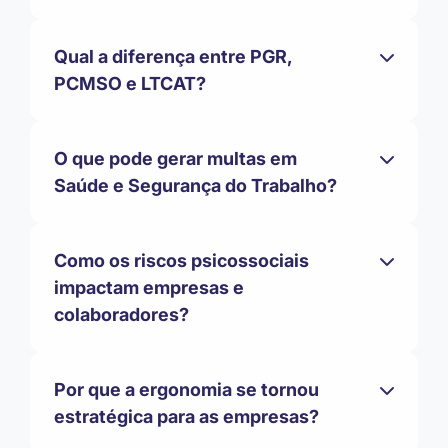
Qual a diferença entre PGR,
PCMSO e LTCAT?
O que pode gerar multas em
Saúde e Segurança do Trabalho?
Como os riscos psicossociais
impactam empresas e
colaboradores?
Por que a ergonomia se tornou
estratégica para as empresas?