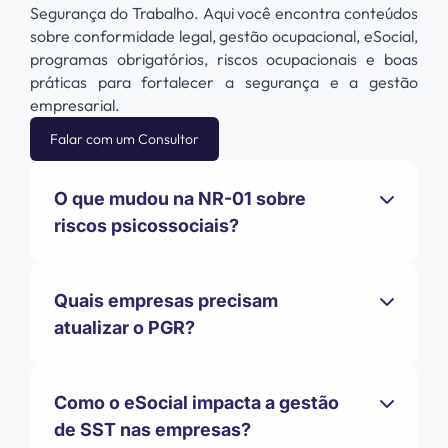
Segurança do Trabalho. Aqui você encontra conteúdos
sobre conformidade legal, gestão ocupacional, eSocial,
programas obrigatórios, riscos ocupacionais e boas
práticas para fortalecer a segurança e a gestão
empresarial.
Falar com um Consultor
O que mudou na NR-01 sobre
riscos psicossociais?
Quais empresas precisam
atualizar o PGR?
Como o eSocial impacta a gestão
de SST nas empresas?