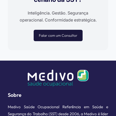
Inteligência. Gestão. Segurança
operacional. Conformidade estratégica.
Falar com um Consultor
Sobre
Medivo Saúde Ocupacional Referência em Saúde e
Segurança do Trabalho (SST) desde 2006, a Medivo é líder