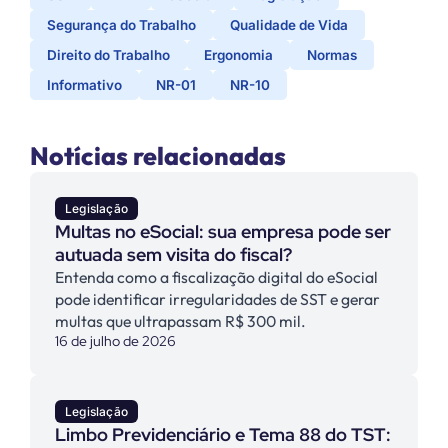
Segurança do Trabalho
Qualidade de Vida
Direito do Trabalho
Ergonomia
Normas
Informativo
NR-01
NR-10
Notícias relacionadas
Legislação
Multas no eSocial: sua empresa pode ser
autuada sem visita do fiscal?
Entenda como a fiscalização digital do eSocial
pode identificar irregularidades de SST e gerar
multas que ultrapassam R$ 300 mil.
16 de julho de 2026
Legislação
Limbo Previdenciário e Tema 88 do TST: