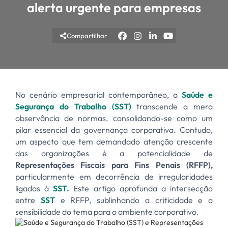
alerta urgente para empresas
Compartilhar
No cenário empresarial contemporâneo, a
Saúde e
Segurança do Trabalho (SST)
transcende a mera
observância de normas, consolidando-se como um
pilar essencial da governança corporativa. Contudo,
um aspecto que tem demandado atenção crescente
das organizações é a potencialidade de
Representações Fiscais para Fins Penais (RFFP),
particularmente em decorrência de irregularidades
ligadas à
SST.
Este artigo aprofunda a intersecção
entre
SST
e RFFP, sublinhando a criticidade e a
sensibilidade do tema para o ambiente corporativo.