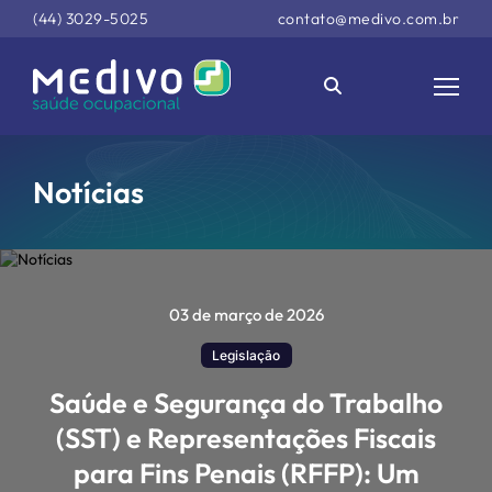
(44) 3029-5025
contato@medivo.com.br
Notícias
03 de março de 2026
Legislação
Saúde e Segurança do Trabalho
(SST) e Representações Fiscais
para Fins Penais (RFFP): Um