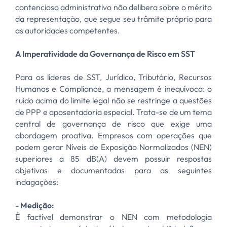
contencioso administrativo não delibera sobre o mérito
da representação, que segue seu trâmite próprio para
as autoridades competentes.
A Imperatividade da Governança de Risco em SST
Para os líderes de SST, Jurídico, Tributário, Recursos
Humanos e Compliance, a mensagem é inequívoca: o
ruído acima do limite legal não se restringe a questões
de PPP e aposentadoria especial. Trata-se de um tema
central de governança de risco que exige uma
abordagem proativa. Empresas com operações que
podem gerar Níveis de Exposição Normalizados (NEN)
superiores a 85 dB(A) devem possuir respostas
objetivas e documentadas para as seguintes
indagações:
- Medição:
É factível demonstrar o NEN com metodologia