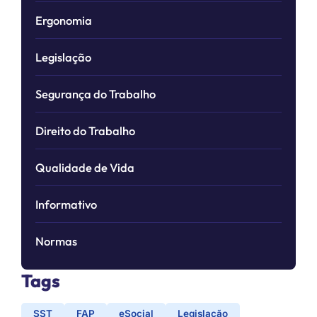
Ergonomia
Legislação
Segurança do Trabalho
Direito do Trabalho
Qualidade de Vida
Informativo
Normas
Tags
SST
FAP
eSocial
Legislação