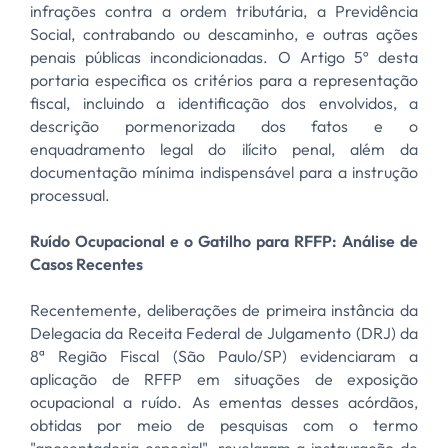
infrações contra a ordem tributária, a Previdência
Social, contrabando ou descaminho, e outras ações
penais públicas incondicionadas. O Artigo 5º desta
portaria especifica os critérios para a representação
fiscal, incluindo a identificação dos envolvidos, a
descrição pormenorizada dos fatos e o
enquadramento legal do ilícito penal, além da
documentação mínima indispensável para a instrução
processual.
Ruído Ocupacional e o Gatilho para RFFP: Análise de
Casos Recentes
Recentemente, deliberações de primeira instância da
Delegacia da Receita Federal de Julgamento (DRJ) da
8ª Região Fiscal (São Paulo/SP) evidenciaram a
aplicação de RFFP em situações de exposição
ocupacional a ruído. As ementas desses acórdãos,
obtidas por meio de pesquisas com o termo