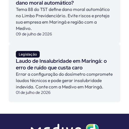
dano moral automático?
Tema 88 do TST define dano moral automático
no Limbo Previdenciário. Evite riscos e proteja
sua empresa em Maringá e região com a
Medivo.
09 de julho de 2026
Legislação
Laudo de Insalubridade em Maringá: o
erro de ruído que custa caro
Errar a configuração do dosímetro compromete
laudos técnicos e pode gerar insalubridade
indevida. Conte com a Medivo em Maringá.
01 de julho de 2026