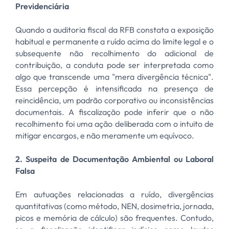
Previdenciária
Quando a auditoria fiscal da RFB constata a exposição
habitual e permanente a ruído acima do limite legal e o
subsequente não recolhimento do adicional de
contribuição, a conduta pode ser interpretada como
algo que transcende uma "mera divergência técnica".
Essa percepção é intensificada na presença de
reincidência, um padrão corporativo ou inconsistências
documentais. A fiscalização pode inferir que o não
recolhimento foi uma ação deliberada com o intuito de
mitigar encargos, e não meramente um equívoco.
2. Suspeita de Documentação Ambiental ou Laboral
Falsa
Em autuações relacionadas a ruído, divergências
quantitativas (como método, NEN, dosimetria, jornada,
picos e memória de cálculo) são frequentes. Contudo,