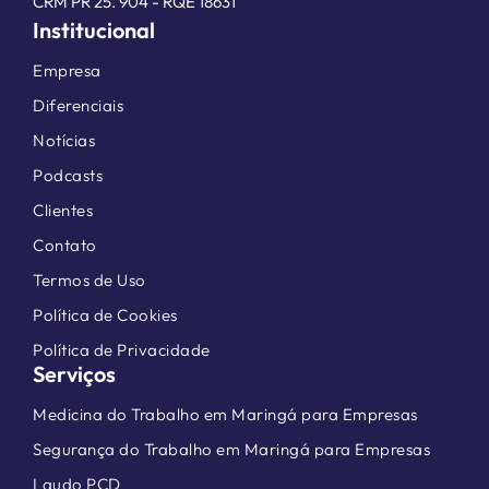
CRM PR 25. 904 - RQE 18631
Institucional
Empresa
Diferenciais
Notícias
Podcasts
Clientes
Contato
Termos de Uso
Política de Cookies
Política de Privacidade
Serviços
Medicina do Trabalho em Maringá para Empresas
Segurança do Trabalho em Maringá para Empresas
Laudo PCD