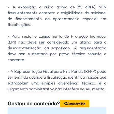
- A exposição a ruído acima de 85 dB(A) NEN
frequentemente acarreta a exigibilidade do adicional
de financiamento da aposentadoria especial em
fiscalizações.
- Para ruído, o Equipamento de Proteção Individual
(EPI) não deve ser considerado um atalho para a
descaracterização da exposição. A argumentação
deve ser sustentada por prova técnica robusta e
coerente.
- A Representação Fiscal para Fins Penais (RFFP) pode
ser emitida quando a fiscalização identifica indícios que
extrapolam uma simples divergência técnica, e o
julgamento administrativo não interfere no seu mérito.
Gostou do conteúdo?
Compartilhe