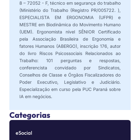
8 – 72052 - F, técnico em segurança do trabalho
(Ministério do Trabalho (Registro PR/005722. ),
ESPECIALISTA EM ERGONOMIA (UFPR) e
MESTRE em Biodinâmica do Movimento Humano
(UEM). Ergonomista nível SÊNIOR Certificado
pela Associação Brasileira de Ergonomia e
fatores Humanos (ABERGO), inscrição 176, autor
do livro Riscos Psicossociais Relacionados ao
Trabalho: 101 perguntas e respostas,
conferencista convidado por Sindicatos,
Conselhos de Classe e Órgãos Fiscalizadores do
Poder Executivo, Legislativo e Judiciário.
Especialização em curso pela PUC Paraná sobre
IA em negócios.
Categorias
eSocial