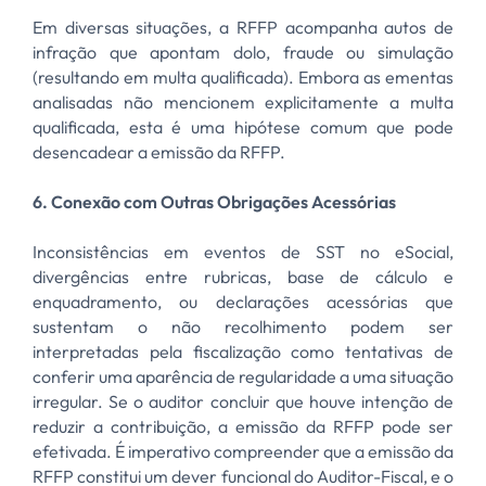
Em diversas situações, a RFFP acompanha autos de
infração que apontam dolo, fraude ou simulação
(resultando em multa qualificada). Embora as ementas
analisadas não mencionem explicitamente a multa
qualificada, esta é uma hipótese comum que pode
desencadear a emissão da RFFP.
6. Conexão com Outras Obrigações Acessórias
Inconsistências em eventos de SST no eSocial,
divergências entre rubricas, base de cálculo e
enquadramento, ou declarações acessórias que
sustentam o não recolhimento podem ser
interpretadas pela fiscalização como tentativas de
conferir uma aparência de regularidade a uma situação
irregular. Se o auditor concluir que houve intenção de
reduzir a contribuição, a emissão da RFFP pode ser
efetivada. É imperativo compreender que a emissão da
RFFP constitui um dever funcional do Auditor-Fiscal, e o