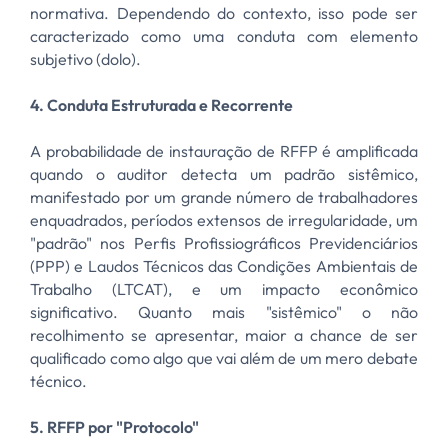
normativa. Dependendo do contexto, isso pode ser
caracterizado como uma conduta com elemento
subjetivo (dolo).
4. Conduta Estruturada e Recorrente
A probabilidade de instauração de RFFP é amplificada
quando o auditor detecta um padrão sistêmico,
manifestado por um grande número de trabalhadores
enquadrados, períodos extensos de irregularidade, um
"padrão" nos Perfis Profissiográficos Previdenciários
(PPP) e Laudos Técnicos das Condições Ambientais de
Trabalho (LTCAT), e um impacto econômico
significativo. Quanto mais "sistêmico" o não
recolhimento se apresentar, maior a chance de ser
qualificado como algo que vai além de um mero debate
técnico.
5. RFFP por "Protocolo"