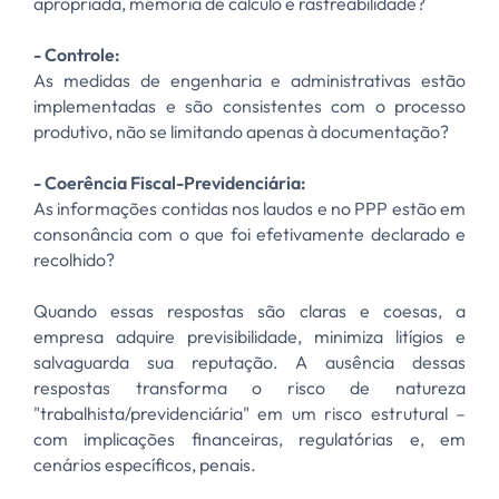
apropriada, memória de cálculo e rastreabilidade?
- Controle:
As medidas de engenharia e administrativas estão
implementadas e são consistentes com o processo
produtivo, não se limitando apenas à documentação?
- Coerência Fiscal-Previdenciária:
As informações contidas nos laudos e no PPP estão em
consonância com o que foi efetivamente declarado e
recolhido?
Quando essas respostas são claras e coesas, a
empresa adquire previsibilidade, minimiza litígios e
salvaguarda sua reputação. A ausência dessas
respostas transforma o risco de natureza
"trabalhista/previdenciária" em um risco estrutural –
com implicações financeiras, regulatórias e, em
cenários específicos, penais.