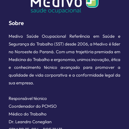
Sobre
Medivo Saúde Ocupacional Referência em Saúde e
Segurança do Trabalho (SST) desde 2006, a Medivo é líder
no Noroeste do Paraná. Com uma trajetória premiada em
Medicina do Trabalho e ergonomia, unimos inovação, ética
e conhecimento técnico avançado para promover a
qualidade de vida corporativa e a conformidade legal da
sua empresa.
Responsável técnico
Coordenador do PCMSO
Médico do Trabalho
Dr. Leandro Coneglian