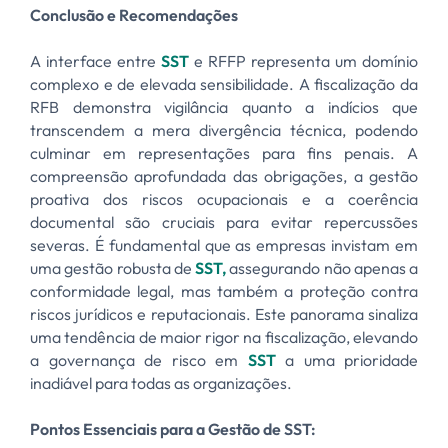
Conclusão e Recomendações
A interface entre
SST
e RFFP representa um domínio
complexo e de elevada sensibilidade. A fiscalização da
RFB demonstra vigilância quanto a indícios que
transcendem a mera divergência técnica, podendo
culminar em representações para fins penais. A
compreensão aprofundada das obrigações, a gestão
proativa dos riscos ocupacionais e a coerência
documental são cruciais para evitar repercussões
severas. É fundamental que as empresas invistam em
uma gestão robusta de
SST,
assegurando não apenas a
conformidade legal, mas também a proteção contra
riscos jurídicos e reputacionais. Este panorama sinaliza
uma tendência de maior rigor na fiscalização, elevando
a governança de risco em
SST
a uma prioridade
inadiável para todas as organizações.
Pontos Essenciais para a Gestão de SST: