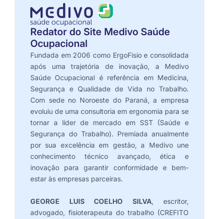
Redator do Site Medivo Saúde
Ocupacional
Fundada em 2006 como ErgoFisio e consolidada
após uma trajetória de inovação, a Medivo
Saúde Ocupacional é referência em Medicina,
Segurança e Qualidade de Vida no Trabalho.
Com sede no Noroeste do Paraná, a empresa
evoluiu de uma consultoria em ergonomia para se
tornar a líder de mercado em SST (Saúde e
Segurança do Trabalho). Premiada anualmente
por sua excelência em gestão, a Medivo une
conhecimento técnico avançado, ética e
inovação para garantir conformidade e bem-
estar às empresas parceiras.
GEORGE LUIS COELHO SILVA
, escritor,
advogado, fisioterapeuta do trabalho (CREFITO