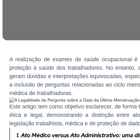
A realização de exames de saúde ocupacional é
proteção à saúde dos trabalhadores. No entanto, 
geram dúvidas e interpretações equivocadas, espe
a inclusão de perguntas relacionadas ao ciclo m
médica de trabalhadoras.
Este artigo tem como objetivo esclarecer, de forma 
ética e legal, demonstrando a distinção entre 
legislação trabalhista, médica e de proteção de dad
1. Ato Médico versus Ato Administrativo: uma di