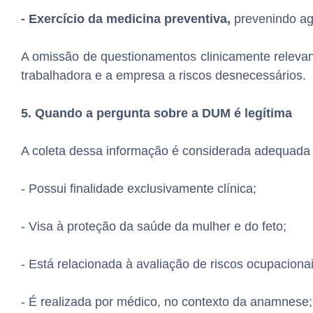
- Exercício da medicina preventiva,
prevenindo ag
A omissão de questionamentos clinicamente relevante
trabalhadora e a empresa a riscos desnecessários.
5. Quando a pergunta sobre a DUM é legítima
A coleta dessa informação é considerada adequada
- Possui finalidade exclusivamente clínica;
- Visa à proteção da saúde da mulher e do feto;
- Está relacionada à avaliação de riscos ocupacionai
- É realizada por médico, no contexto da anamnese;