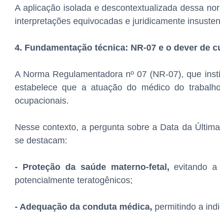
A aplicação isolada e descontextualizada dessa nor
interpretações equivocadas e juridicamente insusten
4. Fundamentação técnica: NR-07 e o dever de c
A Norma Regulamentadora nº 07 (NR-07), que inst
estabelece que a atuação do médico do trabalho 
ocupacionais.
Nesse contexto, a pergunta sobre a Data da Última
se destacam:
- Proteção da saúde materno-fetal,
evitando a 
potencialmente teratogênicos;
- Adequação da conduta médica,
permitindo a ind