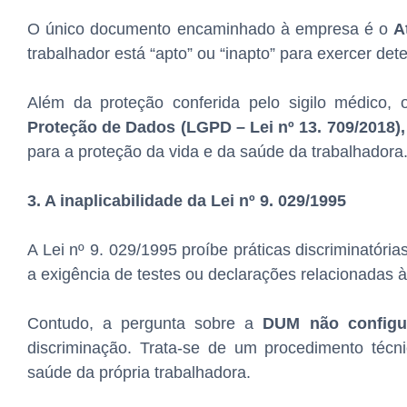
O único documento encaminhado à empresa é o
A
trabalhador está “apto” ou “inapto” para exercer de
Além da proteção conferida pelo sigilo médico,
Proteção de Dados (LGPD – Lei nº 13. 709/2018),
para a proteção da vida e da saúde da trabalhadora
3. A inaplicabilidade da Lei nº 9. 029/1995
A Lei nº 9. 029/1995 proíbe práticas discriminatóri
a exigência de testes ou declarações relacionadas à
Contudo, a pergunta sobre a
DUM não configu
discriminação. Trata-se de um procedimento técni
saúde da própria trabalhadora.